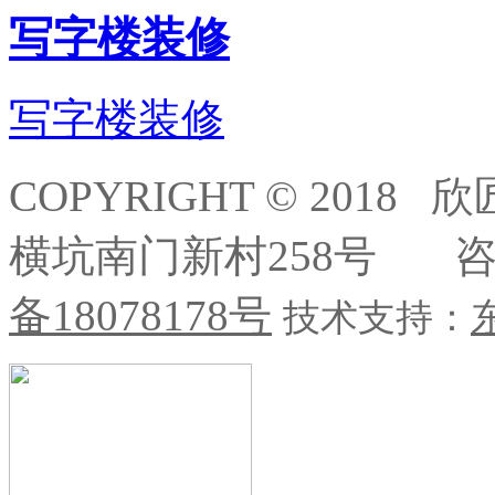
写字楼装修
写字楼装修
COPYRIGHT © 20
横坑南门新村258号 咨询热
备
18078178
号
技术支持：