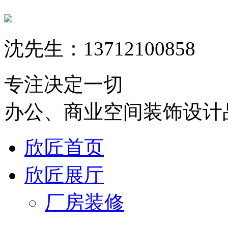
沈先生：13712100858
专注决定一切
办公、商业空间装饰设计
欣匠首页
欣匠展厅
厂房装修