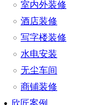
室内外装修
酒店装修
写字楼装修
水电安装
无尘车间
商铺装修
欣匠案例