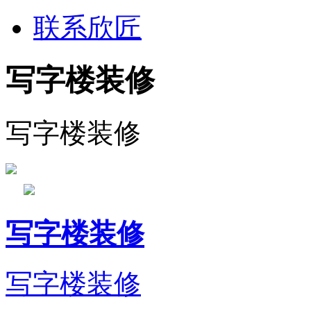
联系欣匠
写字楼装修
写字楼装修
写字楼装修
写字楼装修