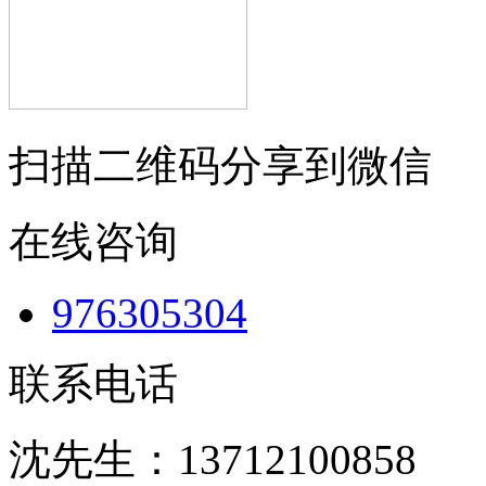
扫描二维码分享到微信
在线咨询
976305304
联系电话
沈先生：13712100858