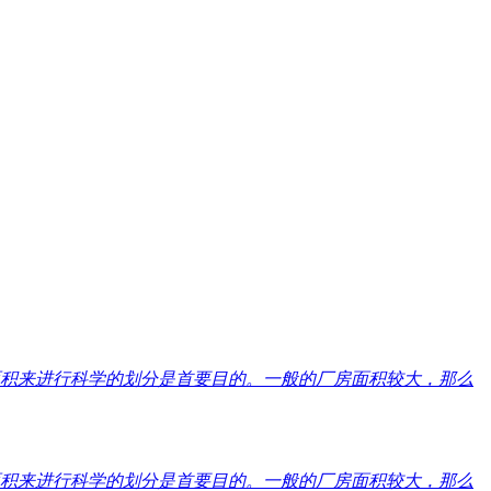
面积来进行科学的划分是首要目的。一般的厂房面积较大，那么
面积来进行科学的划分是首要目的。一般的厂房面积较大，那么