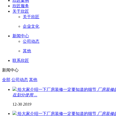
欣匠案例
欣匠服务
关于欣匠
关于欣匠
企业文化
新闻中心
公司动态
其他
联系欣匠
新闻中心
全部
公司动态
其他
给大家介绍一下厂房装修一定要知道的细节
厂房装修
在划分使用 ...
12-30
2019
给大家介绍一下厂房装修一定要知道的细节
厂房装修