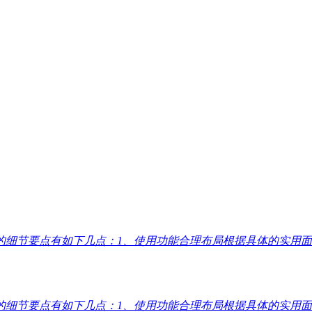
的细节要点有如下几点：1、使用功能合理布局根据具体的实用
的细节要点有如下几点：1、使用功能合理布局根据具体的实用